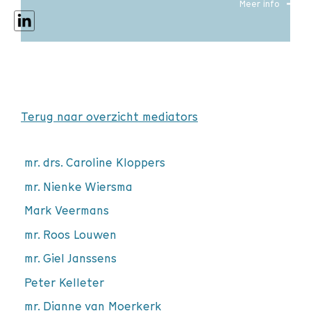
Meer info
Terug naar overzicht mediators
mr. drs. Caroline Kloppers
mr. Nienke Wiersma
Mark Veermans
mr. Roos Louwen
mr. Giel Janssens
Peter Kelleter
mr. Dianne van Moerkerk