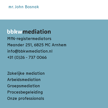
mr. John Bosnak
MfN-registermediators
Meander 251, 6825 MC Arnhem
info@bbkwmediation.nl
+31 (0)26 - 737 0066
Zakelijke mediation
Arbeidsmediation
Groepsmediation
Procesbegeleiding
Onze professionals