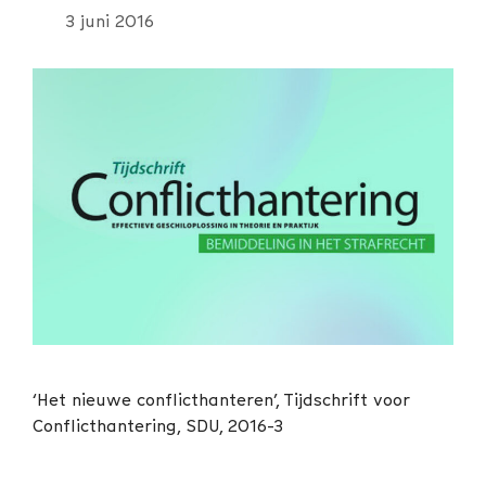
3 juni 2016
‘Het nieuwe conflicthanteren’, Tijdschrift voor
Conflicthantering, SDU, 2016-3