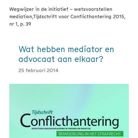
Wegwijzer in de initiatief – wetsvoorstellen
mediation,Tijdschrift voor Conflicthantering 2015,
nr 1, p. 39
Wat hebben mediator en
advocaat aan elkaar?
25 februari 2014