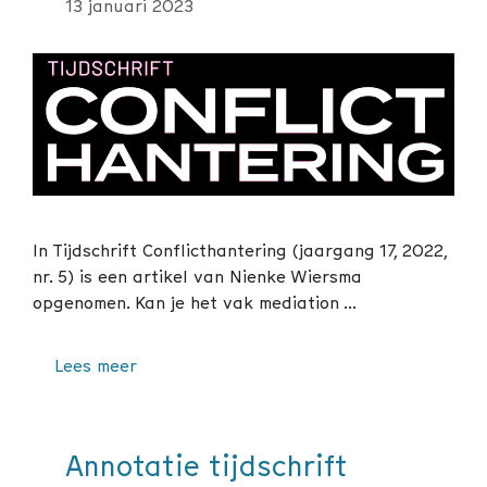
13 januari 2023
In Tijdschrift Conflicthantering (jaargang 17, 2022,
nr. 5) is een artikel van Nienke Wiersma
opgenomen. Kan je het vak mediation …
Lees meer
Annotatie tijdschrift