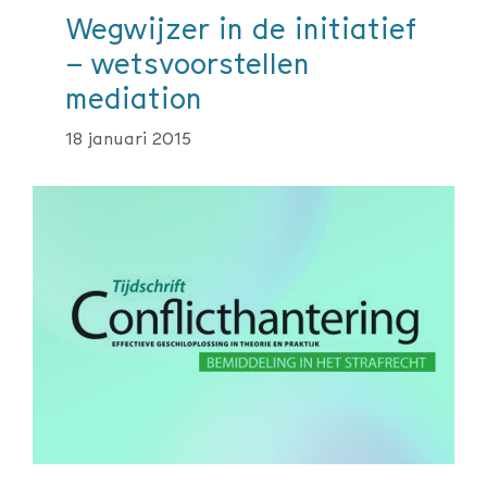
Wegwijzer in de initiatief
– wetsvoorstellen
mediation
18 januari 2015