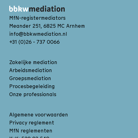
MfN-registermediators
Meander 251, 6825 MC Arnhem
info@bbkwmediation.nl
+31 (0)26 - 737 0066
Zakelijke mediation
Arbeidsmediation
Groepsmediation
Procesbegeleiding
Onze professionals
Algemene voorwaarden
Privacy reglement
MfN reglementen