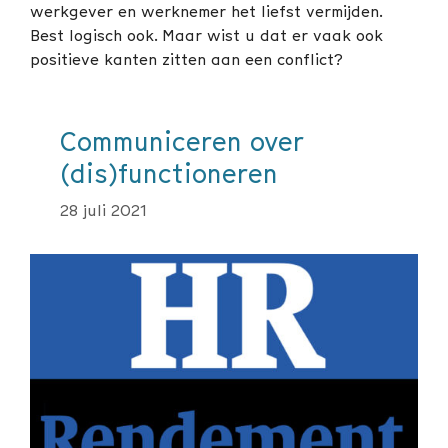
werkgever en werknemer het liefst vermijden.
Best logisch ook. Maar wist u dat er vaak ook
positieve kanten zitten aan een conflict?
Communiceren over
(dis)functioneren
28 juli 2021