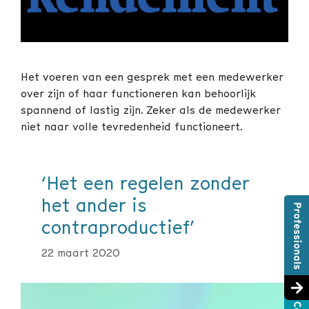
Het voeren van een gesprek met een medewerker
over zijn of haar functioneren kan behoorlijk
spannend of lastig zijn. Zeker als de medewerker
niet naar volle tevredenheid functioneert.
‘Het een regelen zonder
het ander is
contraproductief’
22 maart 2020