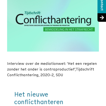
Interview over de mediationwet: ‘Het een regelen
zonder het ander is contraproductief’,Tijdschrift
Conflicthantering, 2020-2, SDU
Het nieuwe
conflicthanteren