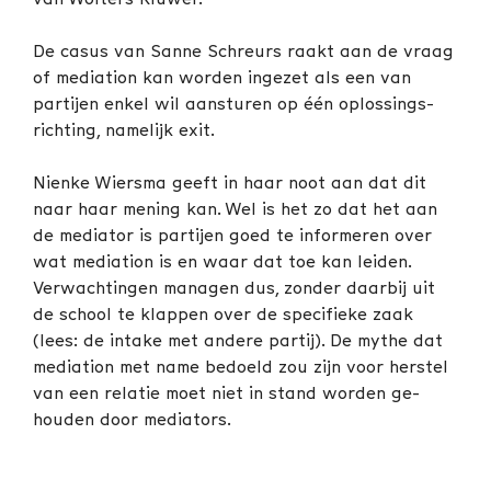
De casus van Sanne Schreurs raakt aan de vraag
of mediation kan worden ingezet als een van
partijen enkel wil aansturen op één oplossings-
richting, namelijk exit.
Nienke Wiersma geeft in haar noot aan dat dit
naar haar mening kan. Wel is het zo dat het aan
de mediator is partijen goed te informeren over
wat mediation is en waar dat toe kan leiden.
Verwachtingen managen dus, zonder daarbij uit
de school te klappen over de specifieke zaak
(lees: de intake met andere partij). De mythe dat
mediation met name bedoeld zou zijn voor herstel
van een relatie moet niet in stand worden ge-
houden door mediators.