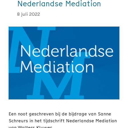
Nederlandse Mediation
8 juli 2022
Een noot geschreven bij de bijdrage van Sanne
Schreurs in het tijdschrift Nederlandse Mediation
van Wolters Kluwer.