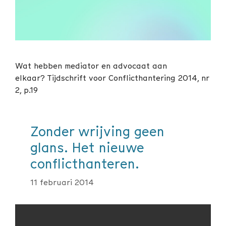
Wat hebben mediator en advocaat aan
elkaar? Tijdschrift voor Conflicthantering 2014, nr
2, p.19
Zonder wrijving geen
glans. Het nieuwe
conflicthanteren.
11 februari 2014