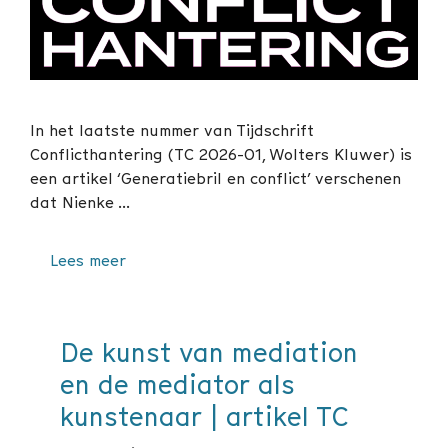
In het laatste nummer van Tijdschrift
Conflicthantering (TC 2026-01, Wolters Kluwer) is
een artikel ‘Generatiebril en conflict’ verschenen
dat Nienke …
Lees meer
De kunst van mediation
en de mediator als
kunstenaar | artikel TC