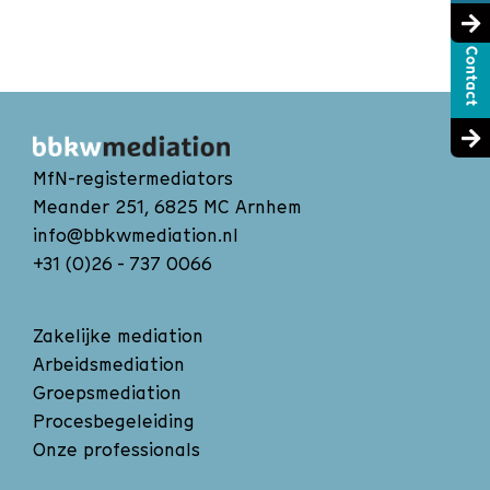
MfN-registermediators
Meander 251, 6825 MC Arnhem
info@bbkwmediation.nl
+31 (0)26 - 737 0066
Zakelijke mediation
Arbeidsmediation
Groepsmediation
Procesbegeleiding
Onze professionals