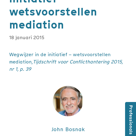
wetsvoorstellen
mediation
18 januari 2015
Wegwijzer in de initiatief – wetsvoorstellen
mediation,
Tijdschrift voor Conflicthantering 2015,
nr 1, p. 39
John Bosnak