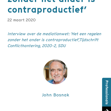
contraproductief’
22 maart 2020
Interview over de mediationwet: ‘Het een regelen
zonder het ander is contraproductief’,Tijdschrift
Conflicthantering, 2020-2, SDU
John Bosnak