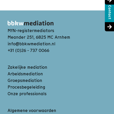
MfN-registermediators
Meander 251, 6825 MC Arnhem
info@bbkwmediation.nl
+31 (0)26 - 737 0066
Zakelijke mediation
Arbeidsmediation
Groepsmediation
Procesbegeleiding
Onze professionals
Algemene voorwaarden