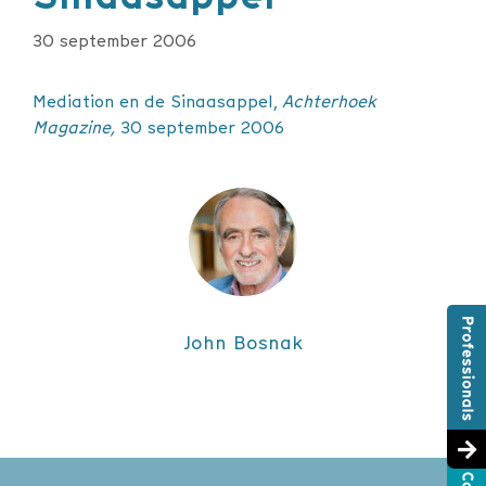
30 september 2006
Mediation en de Sinaasappel,
Achterhoek
Magazine,
30 september 2006
John Bosnak