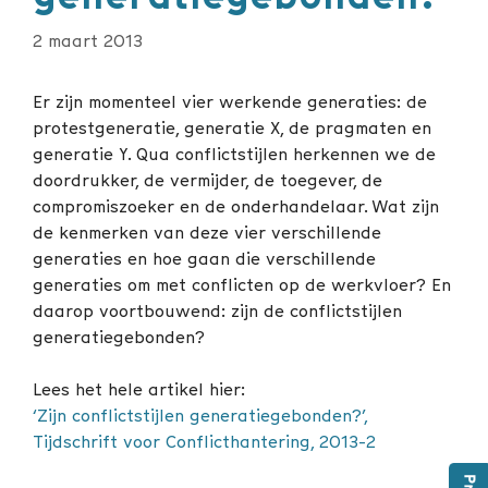
2 maart 2013
Er zijn momenteel vier werkende generaties: de
protestgeneratie, generatie X, de pragmaten en
generatie Y. Qua conflictstijlen herkennen we de
doordrukker, de vermijder, de toegever, de
compromiszoeker en de onderhandelaar. Wat zijn
de kenmerken van deze vier verschillende
generaties en hoe gaan die verschillende
generaties om met conflicten op de werkvloer? En
daarop voortbouwend: zijn de conflictstijlen
generatiegebonden?
Lees het hele artikel hier:
‘Zijn conflictstijlen generatiegebonden?’,
Tijdschrift voor Conflicthantering, 2013-2