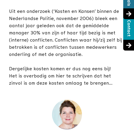
Uit een onderzoek (‘Kosten en Kansen’ binnen de
Nederlandse Politie, november 2006) bleek een
aantal jaar geleden ook dat de gemiddelde
manager 30% van zijn of haar tijd bezig is met
(interne) conflicten. Conflicten waar hij/zij zelf bij
betrokken is of conflicten tussen medewerkers
onderling of met de organisatie.
Dergelijke kosten komen er dus nog eens bij!
Het is overbodig om hier te schrijven dat het
zinvol is om deze kosten omlaag te brengen…