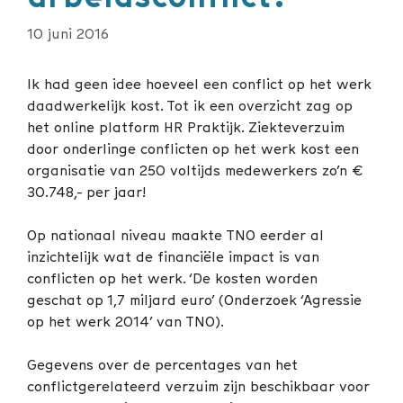
10 juni 2016
Ik had geen idee hoeveel een conflict op het werk
daadwerkelijk kost. Tot ik een overzicht zag op
het online platform HR Praktijk. Ziekteverzuim
door onderlinge conflicten op het werk kost een
organisatie van 250 voltijds medewerkers zo’n €
30.748,- per jaar!
Op nationaal niveau maakte TNO eerder al
inzichtelijk wat de financiële impact is van
conflicten op het werk. ‘De kosten worden
geschat op 1,7 miljard euro’ (Onderzoek ‘Agressie
op het werk 2014’ van TNO).
Gegevens over de percentages van het
conflictgerelateerd verzuim zijn beschikbaar voor