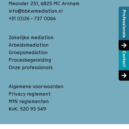
Meander 251, 6825 MC Arnhem
info@bbkwmediation.nl
+31 (0)26 - 737 0066
Zakelijke mediation
Arbeidsmediation
Groepsmediation
Procesbegeleiding
Onze professionals
Algemene voorwaarden
Privacy reglement
MfN reglementen
KvK: 520 93 549