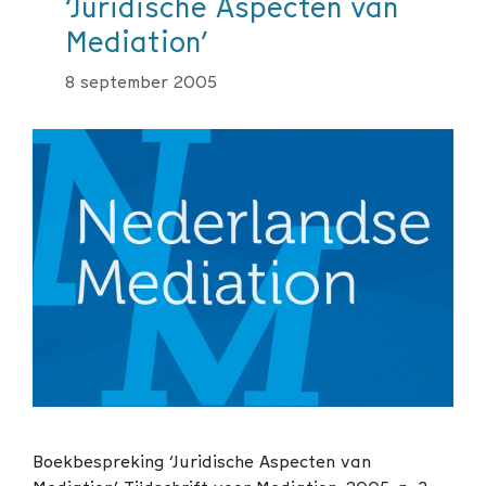
‘Juridische Aspecten van
Mediation’
8 september 2005
Boekbespreking ‘Juridische Aspecten van