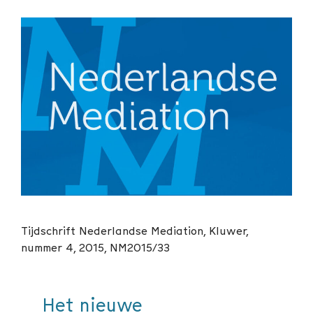
Tijdschrift Nederlandse Mediation, Kluwer,
nummer 4, 2015, NM2015/33
Het nieuwe