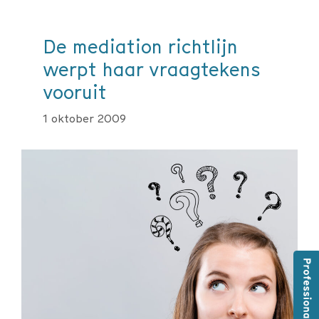
De mediation richtlijn
werpt haar vraagtekens
vooruit
1 oktober 2009