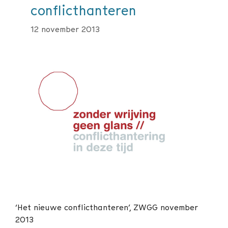
conflicthanteren
12 november 2013
‘Het nieuwe conflicthanteren’, ZWGG november
2013