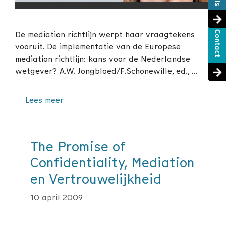
De mediation richtlijn werpt haar vraagtekens
vooruit. De implementatie van de Europese
mediation richtlijn: kans voor de Nederlandse
wetgever? A.W. Jongbloed/F.Schonewille, ed., …
Lees meer
The Promise of
Confidentiality, Mediation
en Vertrouwelijkheid
10 april 2009