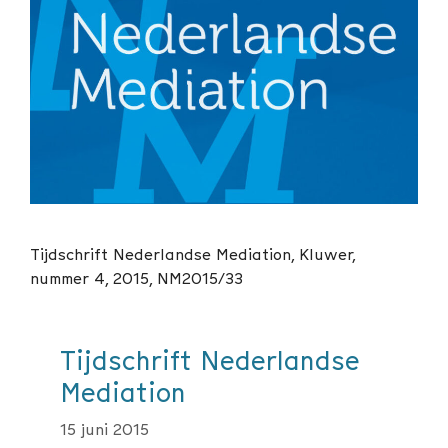
Tijdschrift Nederlandse Mediation, Kluwer,
nummer 4, 2015, NM2015/33
Tijdschrift Nederlandse
Mediation
15 juni 2015