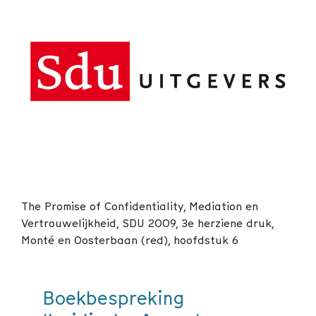
The Promise of Confidentiality, Mediation en
Vertrouwelijkheid, SDU 2009, 3e herziene druk,
Monté en Oosterbaan (red), hoofdstuk 6
Boekbespreking