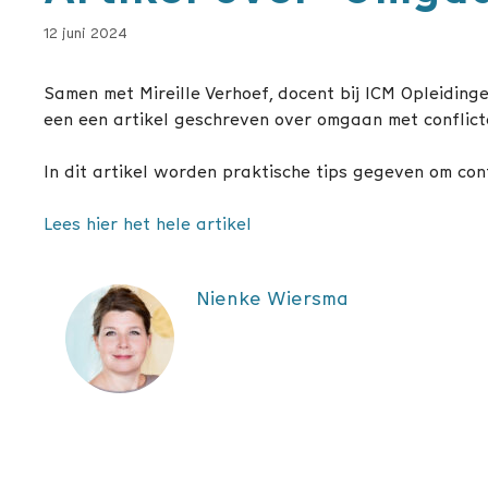
12 juni 2024
Samen met Mireille Verhoef, docent bij ICM Opleidin
een een artikel geschreven over omgaan met conflict
In dit artikel worden praktische tips gegeven om conf
Lees hier het hele artikel
Nienke Wiersma