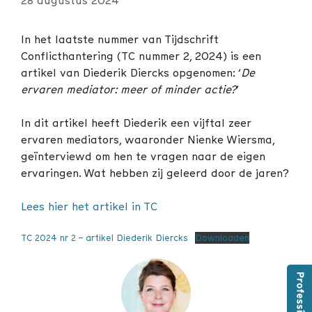
In het laatste nummer van Tijdschrift
Conflicthantering (TC nummer 2, 2024) is een
artikel van Diederik Diercks opgenomen: ‘
De
ervaren mediator: meer of minder actie?
‘
In dit artikel heeft Diederik een vijftal zeer
ervaren mediators, waaronder Nienke Wiersma,
geïnterviewd om hen te vragen naar de eigen
ervaringen. Wat hebben zij geleerd door de jaren?
Lees hier het artikel in TC
TC 2024 nr 2 – artikel Diederik Diercks
Downloaden