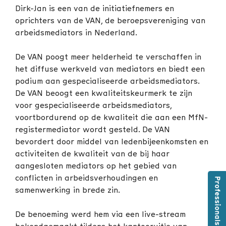
Dirk-Jan is een van de initiatiefnemers en
oprichters van de VAN, de beroepsvereniging van
arbeidsmediators in Nederland.
De VAN poogt meer helderheid te verschaffen in
het diffuse werkveld van mediators en biedt een
podium aan gespecialiseerde arbeidsmediators.
De VAN beoogt een kwaliteitskeurmerk te zijn
voor gespecialiseerde arbeidsmediators,
voortbordurend op de kwaliteit die aan een MfN-
registermediator wordt gesteld. De VAN
bevordert door middel van ledenbijeenkomsten en
activiteiten de kwaliteit van de bij haar
aangesloten mediators op het gebied van
conflicten in arbeidsverhoudingen en
samenwerking in brede zin.
De benoeming werd hem via een live-stream