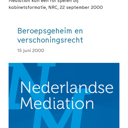
Mediation kan een rol spelen bij
kabinetsformatie, NRC, 22 september 2000
Beroepsgeheim en
verschoningsrecht
15 juni 2000