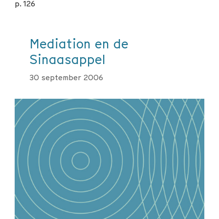
p. 126
Mediation en de
Sinaasappel
30 september 2006