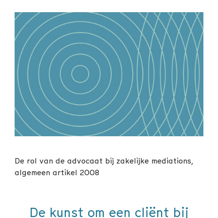
De rol van de advocaat bij zakelijke mediations,
algemeen artikel 2008
De kunst om een cliënt bij