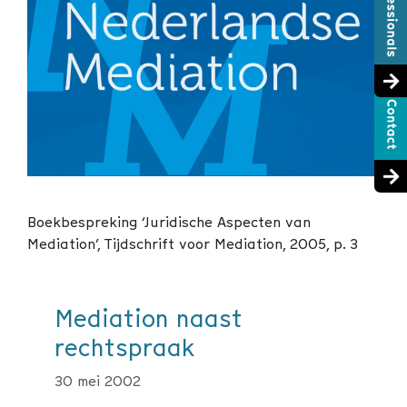
Boekbespreking ‘Juridische Aspecten van
Mediation’, Tijdschrift voor Mediation, 2005, p. 3
Mediation naast
rechtspraak
30 mei 2002