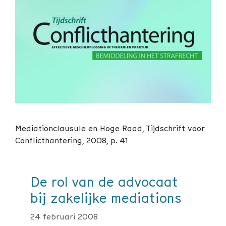
Mediationclausule en Hoge Raad, Tijdschrift voor
Conflicthantering, 2008, p. 41
De rol van de advocaat
bij zakelijke mediations
24 februari 2008