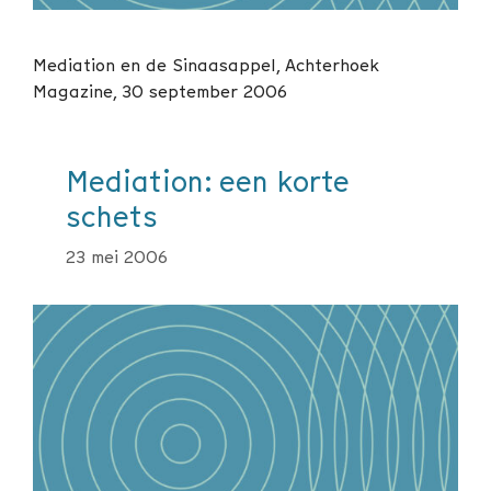
Mediation en de Sinaasappel, Achterhoek
Magazine, 30 september 2006
Mediation: een korte
schets
23 mei 2006