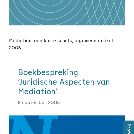
Mediation: een korte schets, algemeen artikel
2006
Boekbespreking
‘Juridische Aspecten van
Mediation’
8 september 2005