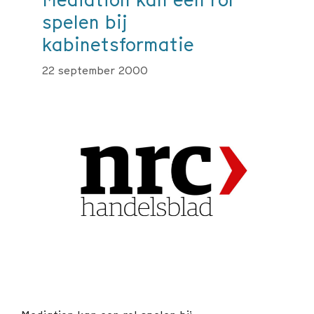
spelen bij
kabinetsformatie
22 september 2000