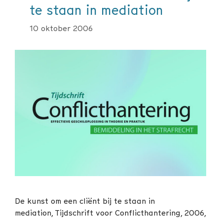
te staan in mediation
10 oktober 2006
De kunst om een cliënt bij te staan in
mediation, Tijdschrift voor Conflicthantering, 2006,