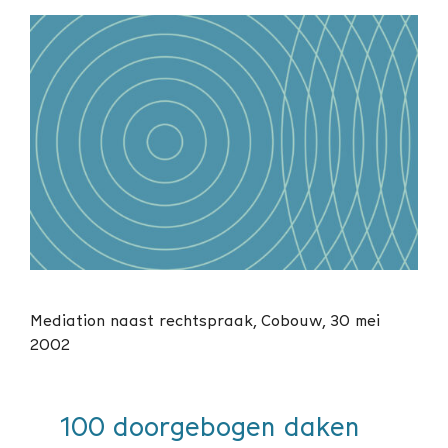
Mediation naast rechtspraak, Cobouw, 30 mei
2002
100 doorgebogen daken