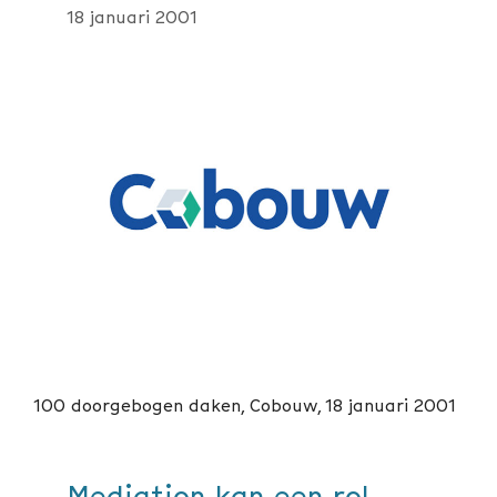
18 januari 2001
100 doorgebogen daken, Cobouw, 18 januari 2001
Mediation kan een rol