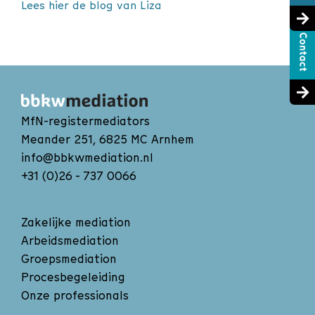
Lees hier de blog van Liza
MfN-registermediators
Meander 251, 6825 MC Arnhem
info@bbkwmediation.nl
+31 (0)26 - 737 0066
Zakelijke mediation
Arbeidsmediation
Groepsmediation
Procesbegeleiding
Onze professionals