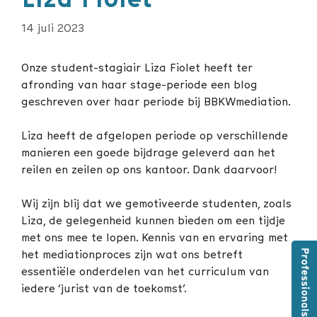
14 juli 2023
Onze student-stagiair Liza Fiolet heeft ter
afronding van haar stage-periode een blog
geschreven over haar periode bij BBKWmediation.
Liza heeft de afgelopen periode op verschillende
manieren een goede bijdrage geleverd aan het
reilen en zeilen op ons kantoor. Dank daarvoor!
Wij zijn blij dat we gemotiveerde studenten, zoals
Liza, de gelegenheid kunnen bieden om een tijdje
met ons mee te lopen. Kennis van en ervaring met
het mediationproces zijn wat ons betreft
essentiële onderdelen van het curriculum van
iedere ‘jurist van de toekomst’.