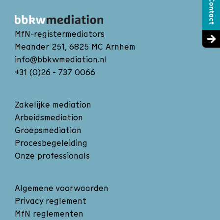
MfN-registermediators
Meander 251, 6825 MC Arnhem
info@bbkwmediation.nl
+31 (0)26 - 737 0066
Zakelijke mediation
Arbeidsmediation
Groepsmediation
Procesbegeleiding
Onze professionals
Algemene voorwaarden
Privacy reglement
MfN reglementen