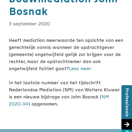
Bosnak
3 september 2020
Heeft mediation meerwaarde ten opzichte van een
gerechtelijk vonnis wanneer de opdrachtgever
(gemeente) ongetwijfeld gelijk zal krijgen voor de
rechter, maar de opdrachtnemer dan ook
ongetwijfeld failliet gaat?
Lees meer
In het laatste nummer van het tijdschrift
Nederlandse Mediation (NM) van Wolters Kluwer
is een nieuwe bijdrage van John Bosnak (
NM
2020-34
) opgenomen.