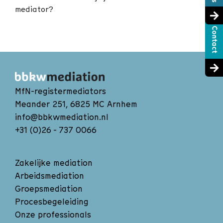
mediator?
MfN-registermediators
Meander 251, 6825 MC Arnhem
info@bbkwmediation.nl
+31 (0)26 - 737 0066
Zakelijke mediation
Arbeidsmediation
Groepsmediation
Procesbegeleiding
Onze professionals