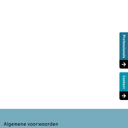
Algemene voorwaarden