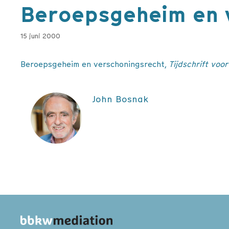
Beroepsgeheim en 
15 juni 2000
Beroepsgeheim en verschoningsrecht,
Tijdschrift voo
John Bosnak