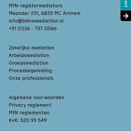
MfN-registermediators
Meander 251, 6825 MC Arnhem
info@bbkwmediation.nl
+31 (0)26 - 737 0066
Zakelijke mediation
Arbeidsmediation
Groepsmediation
Procesbegeleiding
Onze professionals
Algemene voorwaarden
Privacy reglement
MfN reglementen
KvK: 520 93 549