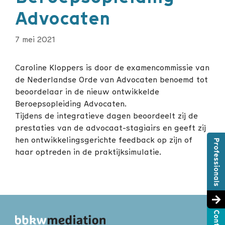
Advocaten
7 mei 2021
Caroline Kloppers is door de examencommissie van
de Nederlandse Orde van Advocaten benoemd tot
beoordelaar in de nieuw ontwikkelde
Beroepsopleiding Advocaten.
Tijdens de integratieve dagen beoordeelt zij de
prestaties van de advocaat-stagiairs en geeft zij
hen ontwikkelingsgerichte feedback op zijn of
haar optreden in de praktijksimulatie.