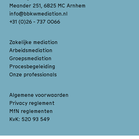
Meander 251, 6825 MC Arnhem
info@bbkwmediation.nl
+31 (0)26 - 737 0066
Zakelijke mediation
Arbeidsmediation
Groepsmediation
Procesbegeleiding
Onze professionals
Algemene voorwaarden
Privacy reglement
MfN reglementen
KvK: 520 93 549