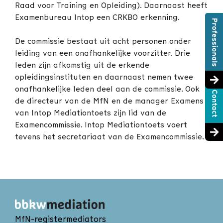
Raad voor Training en Opleiding). Daarnaast heeft
Examenbureau Intop een CRKBO erkenning.
De commissie bestaat uit acht personen onder
leiding van een onafhankelijke voorzitter. Drie
leden zijn afkomstig uit de erkende
opleidingsinstituten en daarnaast nemen twee
onafhankelijke leden deel aan de commissie. Ook
de directeur van de MfN en de manager Examens
van Intop Mediationtoets zijn lid van de
Examencommissie. Intop Mediationtoets voert
tevens het secretariaat van de Examencommissie.
MfN-registermediators