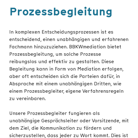
Prozessbegleitung
In komplexen Entscheidungsprozessen ist es
entscheidend, einen unabhängigen und erfahrenen
Fachmann hinzuzuziehen. BBKWmediation bietet
Prozessbegleitung, um solche Prozesse
reibungslos und effektiv zu gestalten. Diese
Begleitung kann in Form von Mediation erfolgen,
aber oft entscheiden sich die Parteien dafür, in
Absprache mit einem unabhängigen Dritten, wie
einem Prozessbegleiter, eigene Verfahrensregeln
zu vereinbaren.
Unsere Prozessbegleiter fungieren als
unabhängige Gesprächsleiter oder Vorsitzende, mit
dem Ziel, die Kommunikation zu fördern und
sicherzustellen, dass jeder zu Wort kommt. Dies ist