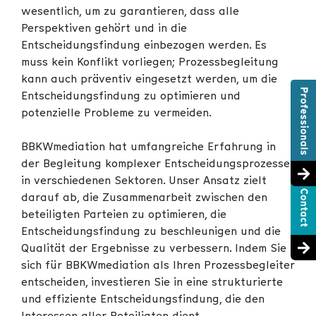
wesentlich, um zu garantieren, dass alle
Perspektiven gehört und in die
Entscheidungsfindung einbezogen werden. Es
muss kein Konflikt vorliegen; Prozessbegleitung
kann auch präventiv eingesetzt werden, um die
Entscheidungsfindung zu optimieren und
potenzielle Probleme zu vermeiden.
BBKWmediation hat umfangreiche Erfahrung in
der Begleitung komplexer Entscheidungsprozesse
in verschiedenen Sektoren. Unser Ansatz zielt
darauf ab, die Zusammenarbeit zwischen den
beteiligten Parteien zu optimieren, die
Entscheidungsfindung zu beschleunigen und die
Qualität der Ergebnisse zu verbessern. Indem Sie
sich für BBKWmediation als Ihren Prozessbegleiter
entscheiden, investieren Sie in eine strukturierte
und effiziente Entscheidungsfindung, die den
Interessen aller Beteiligten dient.