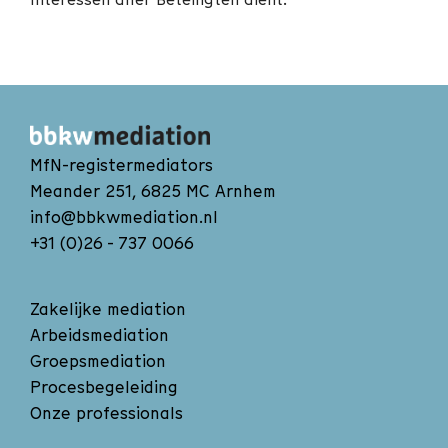
MfN-registermediators
Meander 251, 6825 MC Arnhem
info@bbkwmediation.nl
+31 (0)26 - 737 0066
Zakelijke mediation
Arbeidsmediation
Groepsmediation
Procesbegeleiding
Onze professionals